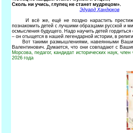
Сколь ни учись, глупец не станет мудрецом».
Эдуард Хандюков
И всё же, ещё не поздно нарастить престиж об
познакомить детей с лучшими образцами русской и ми
осмысления будущего. Надо научить детей гордиться с
– он отыщется в нашей легендарной истории, в религи
Вот такими размышлениями, навеянными Вашими 
Валентинович. Думается, что они совпадают с Ваш
Морсова, педагог, кандидат исторических наук, чле
2026 года